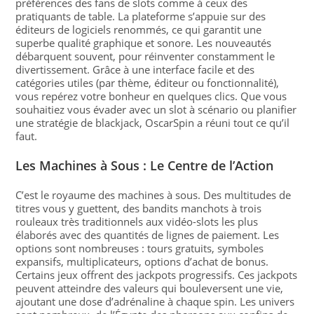
préférences des fans de slots comme à ceux des
pratiquants de table. La plateforme s’appuie sur des
éditeurs de logiciels renommés, ce qui garantit une
superbe qualité graphique et sonore. Les nouveautés
débarquent souvent, pour réinventer constamment le
divertissement. Grâce à une interface facile et des
catégories utiles (par thème, éditeur ou fonctionnalité),
vous repérez votre bonheur en quelques clics. Que vous
souhaitiez vous évader avec un slot à scénario ou planifier
une stratégie de blackjack, OscarSpin a réuni tout ce qu’il
faut.
Les Machines à Sous : Le Centre de l’Action
C’est le royaume des machines à sous. Des multitudes de
titres vous y guettent, des bandits manchots à trois
rouleaux très traditionnels aux vidéo-slots les plus
élaborés avec des quantités de lignes de paiement. Les
options sont nombreuses : tours gratuits, symboles
expansifs, multiplicateurs, options d’achat de bonus.
Certains jeux offrent des jackpots progressifs. Ces jackpots
peuvent atteindre des valeurs qui bouleversent une vie,
ajoutant une dose d’adrénaline à chaque spin. Les univers