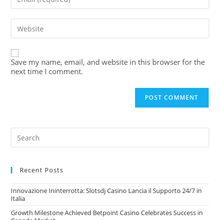
Save my name, email, and website in this browser for the
next time I comment.
Recent Posts
Innovazione Ininterrotta: Slotsdj Casino Lancia il Supporto 24/7 in
Italia
Growth Milestone Achieved Betpoint Casino Celebrates Success in