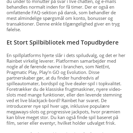
du under to minutter på svar i live chatten, og e-mails
behandles normalt inden for få timer. Der er også en
omfattende FAQ-sektion på dansk, som behandler de
mest almindelige spørgsmål om konto, bonusser og
transaktioner. Denne enkle tilgængelighed giver en tryg
følelse.
Et Stort Spilbibliotek med Topudbydere
En spillplatforms hjerte slår i dets spiludvalg, og det er her
Rainbet virkelig leverer. Platformen samarbejder med
nogle af de førende navne i branchen, som NetEnt,
Pragmatic Play, Play’n GO og Evolution. Disse
partnerskaber gør, at du finder hundredvis af
spilleautomater, bordspil og live dealer-spil i topkvalitet.
Foretrækker du de klassiske frugtmaskiner, nyere video-
slots med mange funktioner, eller den levende stemning
ved et live blackjack-bord? Rainbet har svaret. De
introducerer nye spil hver uge, inklusive populære
megaways-slots og progressive jackpots, hvor præmien
kan blive meget stor. Du kan også finde spil baseret på
film, serier eller eventyr, hvilket holder udvalget frisk.