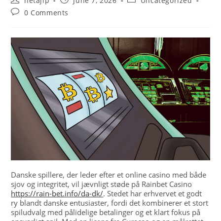
netajip
June 7, 2026
Uncategorized
0 Comments
Danske spillere, der leder efter et online casino med både
sjov og integritet, vil jævnligt støde på Rainbet Casino
https://rain-bet.info/da-dk/
. Stedet har erhvervet et godt
ry blandt danske entusiaster, fordi det kombinerer et stort
spiludvalg med pålidelige betalinger og et klart fokus på