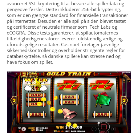
avanceret SSL-kryptering til at bevare alle spillerdata og
pengeoverførsler. Dette inkluderer 256-bit kryptering,
som er den gængse standard for finansielle transaktioner
på internettet. Desuden er alle spil på siden blevet testet
og certificeret af neutrale firmaer som iTech Labs og
eCOGRA. Disse tests garanterer, at spilautomaternes
tilfældighedsgeneratorer leverer fuldstændig ærlige og
uforudsigelige resultater. Casinoet foretager jævnlige
sikkerhedskontroller og overholder stringente regler for
databeskyttelse, så danske spillere kan stresse ned og
have fokus om spillet.