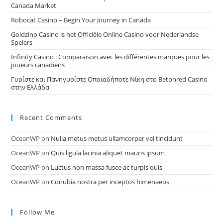
Canada Market
Robocat Casino – Begin Your Journey in Canada
Goldzino Casino is het Officiële Online Casino voor Nederlandse
Spelers
Infinity Casino : Comparaison avec les différentes marques pour les
joueurs canadiens
Γυρίστε και Πανηγυρίστε Οποιαδήποτε Νίκη στο Betonred Casino
στην Ελλάδα
Recent Comments
OceanWP
on
Nulla metus metus ullamcorper vel tincidunt
OceanWP
on
Quis ligula lacinia aliquet mauris ipsum
OceanWP
on
Luctus non massa fusce ac turpis quis
OceanWP
on
Conubia nostra per inceptos himenaeos
Follow Me