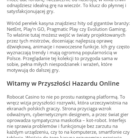
odnajdziesz idealną grę na wieczór. To klucz do płynnej i
satysfakcjonującej gry.
Wśród perelek kasyna znajdziesz hity od gigantów branży:
NetEnt, Play’n GO, Pragmatic Play czy Evolution Gaming.
To właśnie tutaj możesz wejść w światy projektowanych
przez tych mistrzów, doceniając najlepszą oprawę
dźwiękową, animacje i nowoczesne funkcje. Ich gry często
wyznaczają trendy i mają ogromną popularnością w
Polsce. Przeglądanie tej kolekcji to przygoda sama w
sobie, pełna miłych niespodzianek i wrażeń, które
motywują do dalszej gry.
Witamy w Przyszłości Hazardu Online
Robocat Casino to nie po prostu następną platformą. To
wręcz wizja przyszłości rozrywki, która urzeczywistnia na
ekranach polskich graczy. Strona przyciąga wzrok
odważnym, cybernetycznym designem, a przez świat gier
oprowadza sympatyczna maskotka – kot-robot. Interfejs
nie sprawia problemów i funkcjonuje bez zarzutu na
każdym urządzeniu, czy to na komputerze, smartfonie czy
tablecie. Wejście do tego kasyna przypomina przejęcie