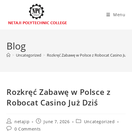
Menu
Blog
>
Uncategorized
>
Rozkręć Zabawę w Polsce z Robocat Casino Już D
Rozkręć Zabawę w Polsce z
Robocat Casino Już Dziś
netajip
June 7, 2026
Uncategorized
0 Comments