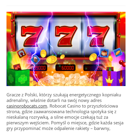
Gracze z Polski, którzy szukają energetycznego kopniaku
adrenaliny, właśnie dotarli na swój nowy adres
casinorobocats.com
. Robocat Casino to przyszłościowa
strona, gdzie zaawansowana technologia spotyka się z
nieskalaną rozrywką, a silne emocje czekają tuż za
pierwszym wejściem. Pomyśl o miejsce, gdzie każda sesja
gry przypominać może odpalenie rakiety – barwny,