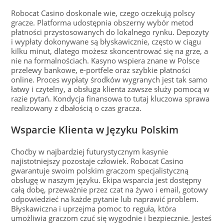
Robocat Casino doskonale wie, czego oczekują polscy
gracze. Platforma udostępnia obszerny wybór metod
płatności przystosowanych do lokalnego rynku. Depozyty
i wypłaty dokonywane są błyskawicznie, często w ciągu
kilku minut, dlatego możesz skoncentrować się na grze, a
nie na formalnościach. Kasyno wspiera znane w Polsce
przelewy bankowe, e-portfele oraz szybkie płatności
online. Proces wypłaty środków wygranych jest tak samo
łatwy i czytelny, a obsługa klienta zawsze służy pomocą w
razie pytań. Kondycja finansowa to tutaj kluczowa sprawa
realizowany z dbałością o czas gracza.
Wsparcie Klienta w Języku Polskim
Choćby w najbardziej futurystycznym kasynie
najistotniejszy pozostaje człowiek. Robocat Casino
gwarantuje swoim polskim graczom specjalistyczną
obsługę w naszym języku. Ekipa wsparcia jest dostępny
całą dobę, przeważnie przez czat na żywo i email, gotowy
odpowiedzieć na każde pytanie lub naprawić problem.
Błyskawiczna i uprzejma pomoc to reguła, która
umożliwia graczom czuć się wygodnie i bezpiecznie. Jesteś