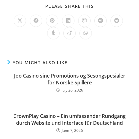
PLEASE SHARE THIS
YOU MIGHT ALSO LIKE
Joo Casino sine Promotions og Sesongspesialer
for Norske Spillere
July 26, 2026
CrownPlay Casino – Ein umfassender Rundgang
durch Website und Interface für Deutschland
June 7, 2026