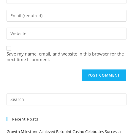
Save my name, email, and website in this browser for the
next time I comment.
Recent Posts
Growth Milestone Achieved Betpoint Casino Celebrates Success in