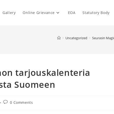
Gallery
Online Grievance
EOA
Statutory Body
>
Uncategorized
>
Seurasin Magi
on tarjouskalenteria
ista Suomeen
0 Comments