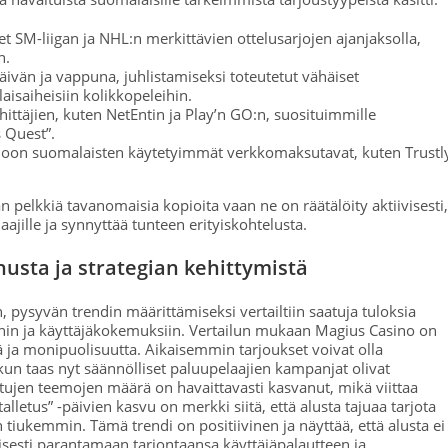
t SM-liigan ja NHL:n merkittävien ottelusarjojen ajanjaksolla,
n.
äivän ja vappuna, juhlistamiseksi toteutetut vähäiset
aisaiheisiin kolikkopeleihin.
hittäjien, kuten NetEntin ja Play’n GO:n, suosituimmille
s Quest”.
mioon suomalaisten käytetyimmät verkkomaksutavat, kuten Trustl
pelkkiä tavanomaisia kopioita vaan ne on räätälöity aktiivisesti,
aajille ja synnyttää tunteen erityiskohtelusta.
nusta ja strategian kehittymistä
, pysyvän trendin määrittämiseksi vertailtiin saatuja tuloksia
oihin ja käyttäjäkokemuksiin. Vertailun mukaan Magius Casino on
ja monipuolisuutta. Aikaisemmin tarjoukset voivat olla
 kun taas nyt säännölliset paluupelaajien kampanjat olivat
tujen teemojen määrä on havaittavasti kasvanut, mikä viittaa
alletus” -päivien kasvu on merkki siitä, että alusta tajuaa tarjota
n tiukemmin. Tämä trendi on positiivinen ja näyttää, että alusta ei
ivisesti parantamaan tarjontaansa käyttäjäpalautteen ja