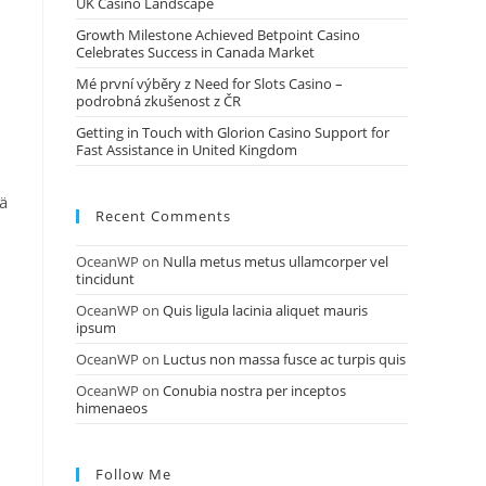
UK Casino Landscape
Growth Milestone Achieved Betpoint Casino
Celebrates Success in Canada Market
Mé první výběry z Need for Slots Casino –
podrobná zkušenost z ČR
Getting in Touch with Glorion Casino Support for
Fast Assistance in United Kingdom
kä
Recent Comments
OceanWP
on
Nulla metus metus ullamcorper vel
tincidunt
OceanWP
on
Quis ligula lacinia aliquet mauris
ipsum
OceanWP
on
Luctus non massa fusce ac turpis quis
OceanWP
on
Conubia nostra per inceptos
himenaeos
Follow Me