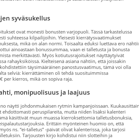
jen syväsukellus
oitukset ovat monesti bonusten varjopuoli. Tässä tarkastelussa
ti suhteessa kilpailijoihin. Yleisesti kierrätysvaatimukset
onuksesta, mikä on alan normi. Toisaalta eduksi luettava ero nähti
ulottui ainoastaan bonussummaa, vaan ei talletusta ja bonusta
ta merkittävästi. Myös kotiutusrajoitukset näyttäytyivät
uissa rahayksiköissä. Kielteisenä asiana nähtiin, että joissakin
tä kohdistettiin täysimääräinen panostusvaatimus, tämä voi olla
aalta selviä: kierrättäminen oli tehdä suosituimmissa
€ per kierros, mikä on sopiva raja.
ti, monipuolisuus ja laajuus
no näytti johdonmukaisen rytmin kampanjoissaan. Kuukausittai
vat ehdottomasti peruspilareita, mutta niiden lisäksi kalenteri
a. Nämä käsittivät muun muassa kierroksettomia talletusbonuksia,
teispalautustarjouksia. Erittäin myönteinen huomio on, että
myös ns. “ei-talletus” -päivät olivat kalenterissa, joka tarjosi
lletuksiin. Tarjousten kirjo kohdistui niin slotteihin ja