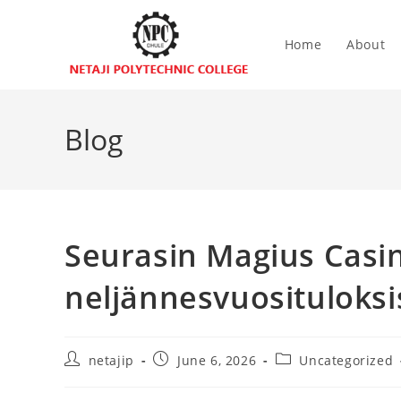
Home
About
Blog
Seurasin Magius Casin
neljännesvuosituloks
netajip
June 6, 2026
Uncategorized