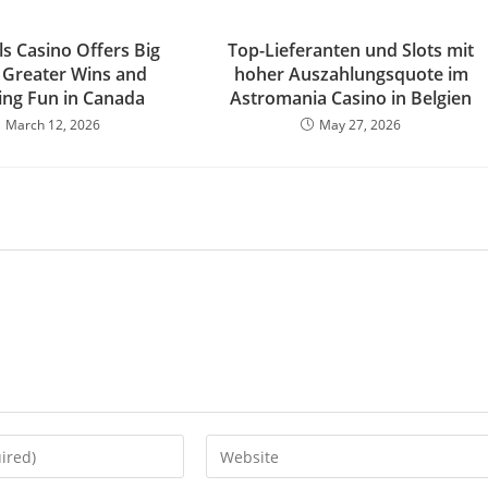
ls Casino Offers Big
Top-Lieferanten und Slots mit
Greater Wins and
hoher Auszahlungsquote im
ng Fun in Canada
Astromania Casino in Belgien
March 12, 2026
May 27, 2026