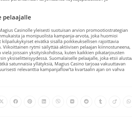
 pelaajalle
gius Casinolle yleisesti suotuisan arvion promootiostrategian
donmukaista ja monipuolista kampanja-arvota, joka huomioi
 kilpailukykyiset eivätkä sisällä poikkeuksellisen rajoittavia
a. Viikoittainen rytmi säilyttää aktiivisen pelaajan kiinnostuneena,
n vielä joissain yksityiskohdissa, kuten kaikkien pikatarjousten
in yksiselitteisyydessä. Suomalaiselle pelaajalle, joka etsii alusta
ätkä satunnaisia yllätyksiä, Magius Casino tarjoaa vakuuttavan
tuurisesti relevanttia kampanjaflow’ta kvartaalin ajan on vahva