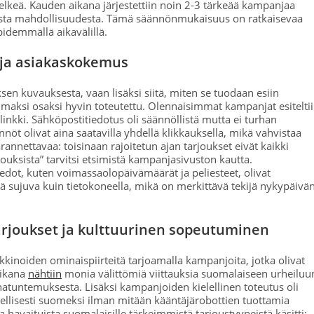
elkeä. Kauden aikana järjestettiin noin 2-3 tärkeää kampanjaa
tkuvasta mahdollisuudesta. Tämä säännönmukaisuus on ratkaisevaa
idemmällä aikavälillä.
 ja asiakaskokemus
en kuvauksesta, vaan lisäksi siitä, miten se tuodaan esiin
immaksi osaksi hyvin toteutettu. Olennaisimmat kampanjat esitelti
a linkki. Sähköpostitiedotus oli säännöllistä mutta ei turhan
ännöt olivat aina saatavilla yhdellä klikkauksella, mikä vahvistaa
rannettavaa: toisinaan rajoitetun ajan tarjoukset eivät kaikki
rjouksista” tarvitsi etsimistä kampanjasivuston kautta.
edot, kuten voimassaolopäivämäärät ja peliesteet, olivat
ä sujuva kuin tietokoneella, mikä on merkittävä tekijä nykypäivä
tarjoukset ja kulttuurinen sopeutuminen
inoiden ominaispiirteitä tarjoamalla kampanjoita, jotka olivat
aikana
nähtiin
monia välittömiä viittauksia suomalaiseen urheiluu
natuntemuksesta. Lisäksi kampanjoiden kielellinen toteutus oli
ellisesti suomeksi ilman mitään kääntäjärobottien tuottamia
 havaituista suomalaisille tärkeimmistä tarjoustyypeistä käsitti: