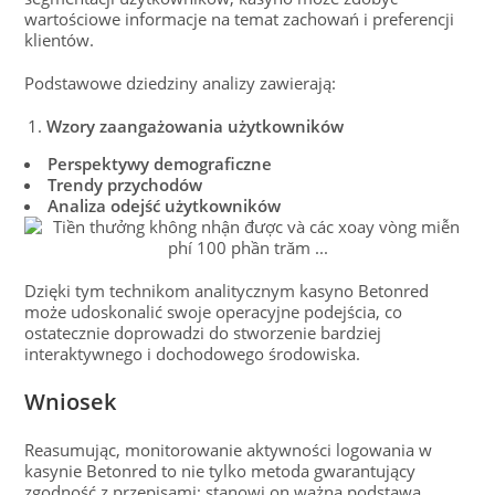
wartościowe informacje na temat zachowań i preferencji
klientów.
Podstawowe dziedziny analizy zawierają:
Wzory zaangażowania użytkowników
Perspektywy demograficzne
Trendy przychodów
Analiza odejść użytkowników
Dzięki tym technikom analitycznym kasyno Betonred
może udoskonalić swoje operacyjne podejścia, co
ostatecznie doprowadzi do stworzenie bardziej
interaktywnego i dochodowego środowiska.
Wniosek
Reasumując, monitorowanie aktywności logowania w
kasynie Betonred to nie tylko metoda gwarantujący
zgodność z przepisami; stanowi on ważną podstawą