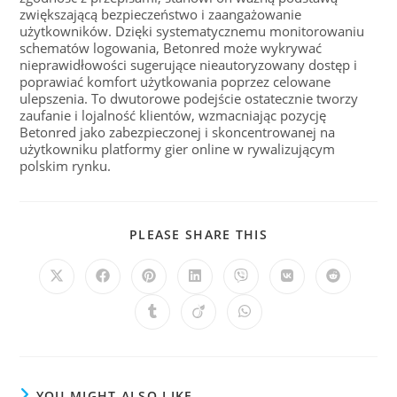
zwiększającą bezpieczeństwo i zaangażowanie
użytkowników. Dzięki systematycznemu monitorowaniu
schematów logowania, Betonred może wykrywać
nieprawidłowości sugerujące nieautoryzowany dostęp i
poprawiać komfort użytkowania poprzez celowane
ulepszenia. To dwutorowe podejście ostatecznie tworzy
zaufanie i lojalność klientów, wzmacniając pozycję
Betonred jako zabezpieczonej i skoncentrowanej na
użytkowniku platformy gier online w rywalizującym
polskim rynku.
PLEASE SHARE THIS
YOU MIGHT ALSO LIKE