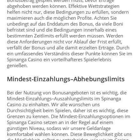
Bonusbetrag gespielt werden muss, bevor Erträge
abgehoben werden können. Effektive Wettstrategien
helfen nicht nur, diese Bedingungen zu erfüllen, sondern
maximieren auch die möglichen Profite. Achten Sie
unbedingt auf das Enddatum des Bonus, da viele Boni
befristet sind und die Bedingungen innerhalb eines
bestimmten Zeitlimits erfüllt werden müssen. Werden
diese Anforderungen nicht vor Ablauf der Frist erfüllt,
verfällt der Bonus und alle damit erzielten Erträge. Durch
ein umfassendes Verständnis dieser Punkte können Sie im
Spinanga Casino ein vorteilhafteres Spielerlebnis
genießen.
Mindest-Einzahlungs–Abhebungslimits
Bei der Nutzung von Bonusangeboten ist es wichtig, die
Mindest-Einzahlungs–Auszahlungslimits im Spinanga
Casino zu einhalten. Wir alle wünschen uns
Durchsichtigkeit beim Spielen, daher ist es wichtig, diese
Grenzen zu kennen. Die Mindest-Einzahlungsoptionen im
Spinanga Casino setzen an in der Regel auf einem
günstigen Niveau, sodass wir unsere Geldanlage
komfortabel wählen können. Diese Beweglichkeit gibt uns