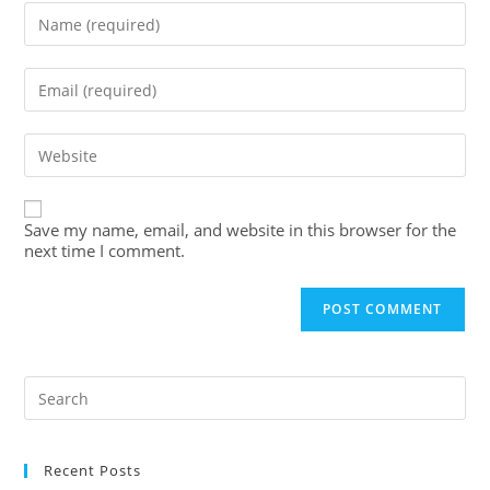
Save my name, email, and website in this browser for the
next time I comment.
Recent Posts