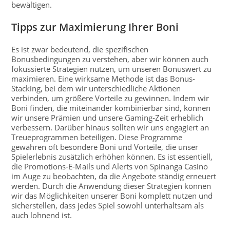
bewältigen.
Tipps zur Maximierung Ihrer Boni
Es ist zwar bedeutend, die spezifischen
Bonusbedingungen zu verstehen, aber wir können auch
fokussierte Strategien nutzen, um unseren Bonuswert zu
maximieren. Eine wirksame Methode ist das Bonus-
Stacking, bei dem wir unterschiedliche Aktionen
verbinden, um größere Vorteile zu gewinnen. Indem wir
Boni finden, die miteinander kombinierbar sind, können
wir unsere Prämien und unsere Gaming-Zeit erheblich
verbessern. Darüber hinaus sollten wir uns engagiert an
Treueprogrammen beteiligen. Diese Programme
gewähren oft besondere Boni und Vorteile, die unser
Spielerlebnis zusätzlich erhöhen können. Es ist essentiell,
die Promotions-E-Mails und Alerts von Spinanga Casino
im Auge zu beobachten, da die Angebote ständig erneuert
werden. Durch die Anwendung dieser Strategien können
wir das Möglichkeiten unserer Boni komplett nutzen und
sicherstellen, dass jedes Spiel sowohl unterhaltsam als
auch lohnend ist.