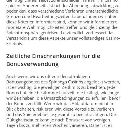
die Möglichkeit, selbst zu entscheiden, wie wir im Casino
spielen. Andererseits ist bei der Abhebungsabwicklung zu
bedenken, dass verschiedene Verfahren unterschiedliche
Grenzen und Bearbeitungszeiten haben. Indem wir über
diese Kriterien informiert sind, können wir informiertere
monetäre Wahlmöglichkeiten treffen und gleichzeitig die
Spielatmosphäre genießen. Letztendlich verbessert das
Verständnis um diese Aspekte unser vollständiges Casino-
Erlebnis.
Zeitliche Einschränkungen für die
Bonusverwendung
Auch wenn wir uns oft von den attraktiven
Bonusangeboten des
Spinanga Casino
s angelockt werden,
ist es wichtig, die jeweiligen Zeitlimits zu beachten. Jeder
Bonus hat eine bestimmte Laufzeit, die festlegt, wie lange
wir Zeit haben, die Umsatzbedingungen zu erfüllen, bevor
der Bonus verfällt. Wenn wir das Ablaufdatum nicht im
Blick behalten, riskieren wir, diese Vorteile zu verlieren
und das Spielerlebnis insgesamt zu beeinträchtigen. Die
Gültigkeitsdauer kann je nach Bonusart von wenigen
Tagen bis zu mehreren Wochen variieren. Daher ist es