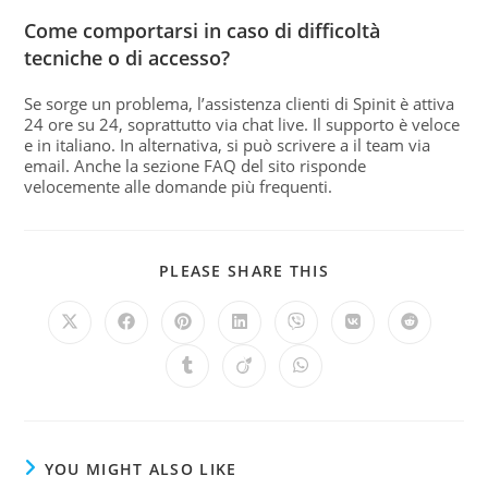
Come comportarsi in caso di difficoltà
tecniche o di accesso?
Se sorge un problema, l’assistenza clienti di Spinit è attiva
24 ore su 24, soprattutto via chat live. Il supporto è veloce
e in italiano. In alternativa, si può scrivere a il team via
email. Anche la sezione FAQ del sito risponde
velocemente alle domande più frequenti.
PLEASE SHARE THIS
YOU MIGHT ALSO LIKE