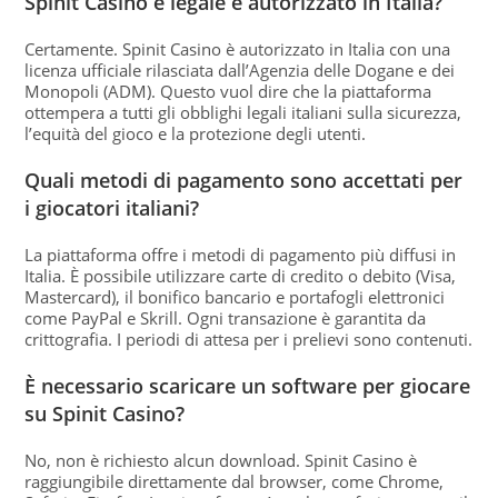
Spinit Casino è legale e autorizzato in Italia?
Certamente. Spinit Casino è autorizzato in Italia con una
licenza ufficiale rilasciata dall’Agenzia delle Dogane e dei
Monopoli (ADM). Questo vuol dire che la piattaforma
ottempera a tutti gli obblighi legali italiani sulla sicurezza,
l’equità del gioco e la protezione degli utenti.
Quali metodi di pagamento sono accettati per
i giocatori italiani?
La piattaforma offre i metodi di pagamento più diffusi in
Italia. È possibile utilizzare carte di credito o debito (Visa,
Mastercard), il bonifico bancario e portafogli elettronici
come PayPal e Skrill. Ogni transazione è garantita da
crittografia. I periodi di attesa per i prelievi sono contenuti.
È necessario scaricare un software per giocare
su Spinit Casino?
No, non è richiesto alcun download. Spinit Casino è
raggiungibile direttamente dal browser, come Chrome,