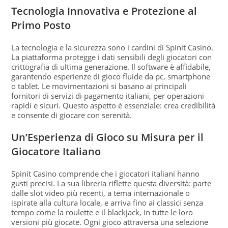
Tecnologia Innovativa e Protezione al
Primo Posto
La tecnologia e la sicurezza sono i cardini di Spinit Casino.
La piattaforma protegge i dati sensibili degli giocatori con
crittografia di ultima generazione. Il software è affidabile,
garantendo esperienze di gioco fluide da pc, smartphone
o tablet. Le movimentazioni si basano ai principali
fornitori di servizi di pagamento italiani, per operazioni
rapidi e sicuri. Questo aspetto è essenziale: crea credibilità
e consente di giocare con serenità.
Un’Esperienza di Gioco su Misura per il
Giocatore Italiano
Spinit Casino comprende che i giocatori italiani hanno
gusti precisi. La sua libreria riflette questa diversità: parte
dalle slot video più recenti, a tema internazionale o
ispirate alla cultura locale, e arriva fino ai classici senza
tempo come la roulette e il blackjack, in tutte le loro
versioni più giocate. Ogni gioco attraversa una selezione