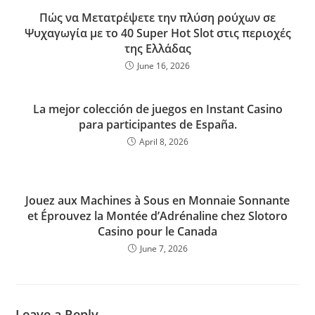
Πώς να Μετατρέψετε την πλύση ρούχων σε
Ψυχαγωγία με το 40 Super Hot Slot στις περιοχές
της Ελλάδας
June 16, 2026
La mejor colección de juegos en Instant Casino
para participantes de España.
April 8, 2026
Jouez aux Machines à Sous en Monnaie Sonnante
et Éprouvez la Montée d’Adrénaline chez Slotoro
Casino pour le Canada
June 7, 2026
Leave a Reply