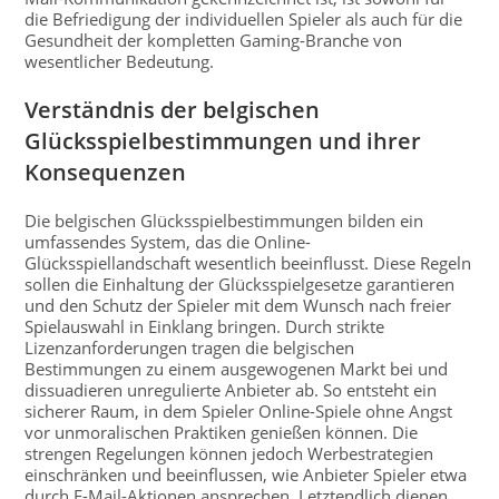
die Befriedigung der individuellen Spieler als auch für die
Gesundheit der kompletten Gaming-Branche von
wesentlicher Bedeutung.
Verständnis der belgischen
Glücksspielbestimmungen und ihrer
Konsequenzen
Die belgischen Glücksspielbestimmungen bilden ein
umfassendes System, das die Online-
Glücksspiellandschaft wesentlich beeinflusst. Diese Regeln
sollen die Einhaltung der Glücksspielgesetze garantieren
und den Schutz der Spieler mit dem Wunsch nach freier
Spielauswahl in Einklang bringen. Durch strikte
Lizenzanforderungen tragen die belgischen
Bestimmungen zu einem ausgewogenen Markt bei und
dissuadieren unregulierte Anbieter ab. So entsteht ein
sicherer Raum, in dem Spieler Online-Spiele ohne Angst
vor unmoralischen Praktiken genießen können. Die
strengen Regelungen können jedoch Werbestrategien
einschränken und beeinflussen, wie Anbieter Spieler etwa
durch E-Mail-Aktionen ansprechen. Letztendlich dienen