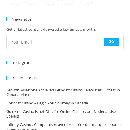
Newsletter
Get all latest content delivered a few times a month.
GO
Instagram
Recent Posts
Growth Milestone Achieved Betpoint Casino Celebrates Success in
Canada Market
Robocat Casino – Begin Your Journey in Canada
Goldzino Casino is het Officiële Online Casino voor Nederlandse
Spelers
Infinity Casino : Comparaison avec les différentes marques pour les
joueurs canadiens