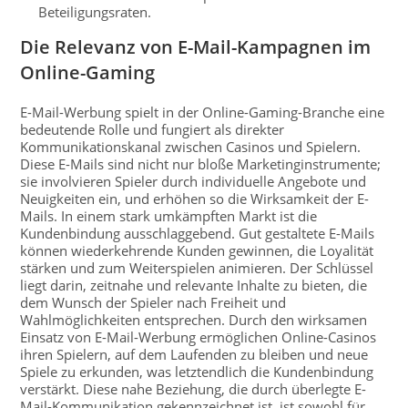
Beteiligungsraten.
Die Relevanz von E-Mail-Kampagnen im
Online-Gaming
E-Mail-Werbung spielt in der Online-Gaming-Branche eine
bedeutende Rolle und fungiert als direkter
Kommunikationskanal zwischen Casinos und Spielern.
Diese E-Mails sind nicht nur bloße Marketinginstrumente;
sie involvieren Spieler durch individuelle Angebote und
Neuigkeiten ein, und erhöhen so die Wirksamkeit der E-
Mails. In einem stark umkämpften Markt ist die
Kundenbindung ausschlaggebend. Gut gestaltete E-Mails
können wiederkehrende Kunden gewinnen, die Loyalität
stärken und zum Weiterspielen animieren. Der Schlüssel
liegt darin, zeitnahe und relevante Inhalte zu bieten, die
dem Wunsch der Spieler nach Freiheit und
Wahlmöglichkeiten entsprechen. Durch den wirksamen
Einsatz von E-Mail-Werbung ermöglichen Online-Casinos
ihren Spielern, auf dem Laufenden zu bleiben und neue
Spiele zu erkunden, was letztendlich die Kundenbindung
verstärkt. Diese nahe Beziehung, die durch überlegte E-
Mail-Kommunikation gekennzeichnet ist, ist sowohl für