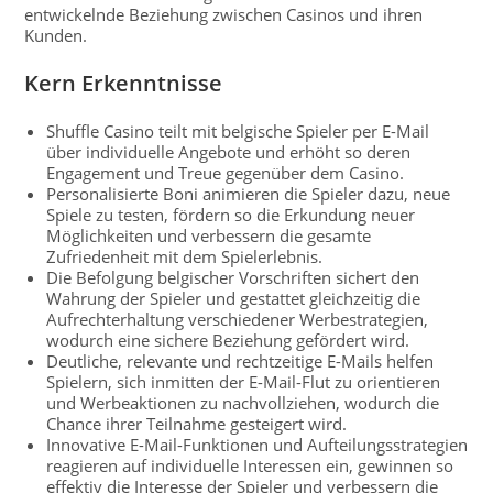
entwickelnde Beziehung zwischen Casinos und ihren
Kunden.
Kern Erkenntnisse
Shuffle Casino teilt mit belgische Spieler per E-Mail
über individuelle Angebote und erhöht so deren
Engagement und Treue gegenüber dem Casino.
Personalisierte Boni animieren die Spieler dazu, neue
Spiele zu testen, fördern so die Erkundung neuer
Möglichkeiten und verbessern die gesamte
Zufriedenheit mit dem Spielerlebnis.
Die Befolgung belgischer Vorschriften sichert den
Wahrung der Spieler und gestattet gleichzeitig die
Aufrechterhaltung verschiedener Werbestrategien,
wodurch eine sichere Beziehung gefördert wird.
Deutliche, relevante und rechtzeitige E-Mails helfen
Spielern, sich inmitten der E-Mail-Flut zu orientieren
und Werbeaktionen zu nachvollziehen, wodurch die
Chance ihrer Teilnahme gesteigert wird.
Innovative E-Mail-Funktionen und Aufteilungsstrategien
reagieren auf individuelle Interessen ein, gewinnen so
effektiv die Interesse der Spieler und verbessern die