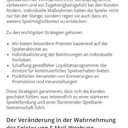
verbessern und ein Zugehörigkeitsgefühl bei den Kunden
fördern. Individuelle Maßnahmen halten die Spieler nicht
nur bei der Stange, sondern regen sie auch dazu an,
weitere Spielmöglichkeiten zu entdecken.
Zu den wichtigsten Strategien gehören:
Wir bieten besondere Prämien basierend auf der
Spieleraktivität an.
Individualisierung der Belohnungen an individuelle
Vorlieben
Schaffung gestaffelter Loyalitätsprogramme, die
Anreize für kontinuierliches Spielverhalten bieten.
Pünktliches Versenden von Erinnerungen an
Promotions und Veranstaltungen
Diese Strategien garantieren, dass sich die Kunden
geschätzt fühlen, was letztendlich zu einer stärkeren
Spielerbindung und einer florierenden Spielbank-
Gemeinschaft führt.
Der Veränderung in der Wahrnehmung
der Spieler von E-Mail-Werbung