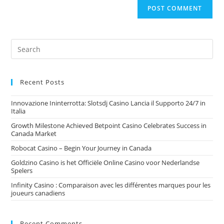
Recent Posts
Innovazione Ininterrotta: Slotsdj Casino Lancia il Supporto 24/7 in
Italia
Growth Milestone Achieved Betpoint Casino Celebrates Success in
Canada Market
Robocat Casino – Begin Your Journey in Canada
Goldzino Casino is het Officiële Online Casino voor Nederlandse
Spelers
Infinity Casino : Comparaison avec les différentes marques pour les
joueurs canadiens
Recent Comments