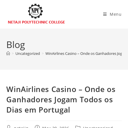
Menu
Blog
>
Uncategorized
>
WinAirlines Casino – Onde os Ganhadores Jogam
WinAirlines Casino – Onde os
Ganhadores Jogam Todos os
Dias em Portugal