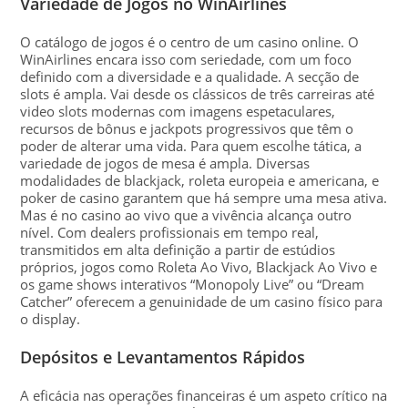
Variedade de Jogos no WinAirlines
O catálogo de jogos é o centro de um casino online. O
WinAirlines encara isso com seriedade, com um foco
definido com a diversidade e a qualidade. A secção de
slots é ampla. Vai desde os clássicos de três carreiras até
video slots modernas com imagens espetaculares,
recursos de bônus e jackpots progressivos que têm o
poder de alterar uma vida. Para quem escolhe tática, a
variedade de jogos de mesa é ampla. Diversas
modalidades de blackjack, roleta europeia e americana, e
poker de casino garantem que há sempre uma mesa ativa.
Mas é no casino ao vivo que a vivência alcança outro
nível. Com dealers profissionais em tempo real,
transmitidos em alta definição a partir de estúdios
próprios, jogos como Roleta Ao Vivo, Blackjack Ao Vivo e
os game shows interativos “Monopoly Live” ou “Dream
Catcher” oferecem a genuinidade de um casino físico para
o display.
Depósitos e Levantamentos Rápidos
A eficácia nas operações financeiras é um aspeto crítico na