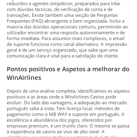
reduzidos e agentes simpáticos, preparados para lidar
com dúvidas técnicas, de verificação de conta e de
transações. Existe também uma secção de Perguntas
Frequentes (FAQ) abrangente e bem organizada. Inclui a
maioria das dúvidas operacionais comuns, permitindo ao
utilizador encontrar uma resposta autonomamente e de
forma imediata. Para assuntos mais complexos, o email
de suporte funciona como canal alternativo. A impressão
geral é de um serviço organizado, que sabe que uma
comunicação clara é vital para a satisfação do cliente.
Pontos positivos e Aspetos a melhorar do
WinAirlines
Depois de uma análise completa, identificámos os aspetos
positivos e as áreas onde o WinAirlines Casino pode
evoluir. Do lado das vantagens, a adequação ao mercado
português salta à vista. Tem licença local, métodos de
pagamento como o MB WAY e suporte em português. A
excelência e abundância dos jogos, oferecidos por
empresas premium, é um trunfo claro. O mesmo se passa
à experiência de casino ao vivo de alto nível. A