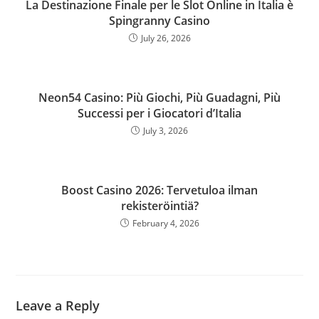
La Destinazione Finale per le Slot Online in Italia è
Spingranny Casino
July 26, 2026
Neon54 Casino: Più Giochi, Più Guadagni, Più
Successi per i Giocatori d’Italia
July 3, 2026
Boost Casino 2026: Tervetuloa ilman
rekisteröintiä?
February 4, 2026
Leave a Reply