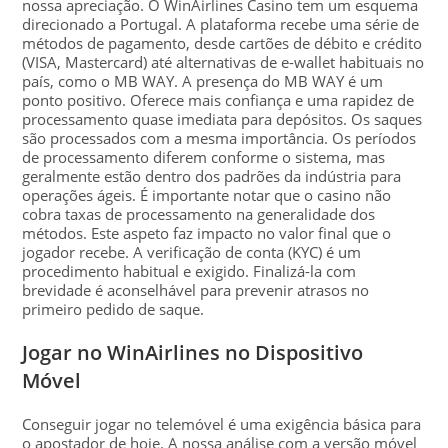
nossa apreciação. O WinAirlines Casino tem um esquema
direcionado a Portugal. A plataforma recebe uma série de
métodos de pagamento, desde cartões de débito e crédito
(VISA, Mastercard) até alternativas de e-wallet habituais no
país, como o MB WAY. A presença do MB WAY é um
ponto positivo. Oferece mais confiança e uma rapidez de
processamento quase imediata para depósitos. Os saques
são processados com a mesma importância. Os períodos
de processamento diferem conforme o sistema, mas
geralmente estão dentro dos padrões da indústria para
operações ágeis. É importante notar que o casino não
cobra taxas de processamento na generalidade dos
métodos. Este aspeto faz impacto no valor final que o
jogador recebe. A verificação de conta (KYC) é um
procedimento habitual e exigido. Finalizá-la com
brevidade é aconselhável para prevenir atrasos no
primeiro pedido de saque.
Jogar no WinAirlines no Dispositivo
Móvel
Conseguir jogar no telemóvel é uma exigência básica para
o apostador de hoje. A nossa análise com a versão móvel