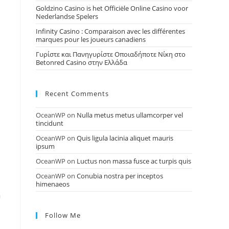
Goldzino Casino is het Officiële Online Casino voor
Nederlandse Spelers
Infinity Casino : Comparaison avec les différentes
marques pour les joueurs canadiens
Γυρίστε και Πανηγυρίστε Οποιαδήποτε Νίκη στο
Betonred Casino στην Ελλάδα
Recent Comments
OceanWP
on
Nulla metus metus ullamcorper vel
tincidunt
OceanWP
on
Quis ligula lacinia aliquet mauris
ipsum
OceanWP
on
Luctus non massa fusce ac turpis quis
OceanWP
on
Conubia nostra per inceptos
himenaeos
a
Follow Me