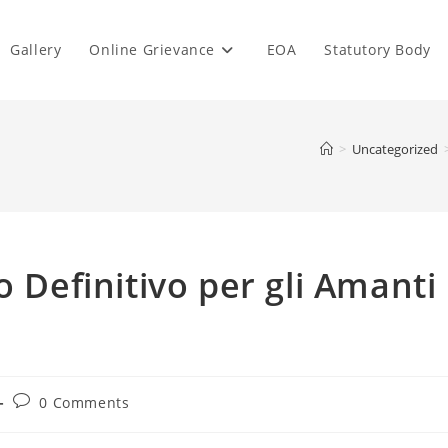
Gallery
Online Grievance
EOA
Statutory Body
>
Uncategorized
o Definitivo per gli Amanti
0 Comments