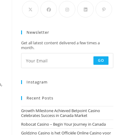
Newsletter
Get all latest content delivered a few times a
month.
GO
Instagram
o,
Recent Posts
Growth Milestone Achieved Betpoint Casino
Celebrates Success in Canada Market
Robocat Casino – Begin Your Journey in Canada
Goldzino Casino is het Officiële Online Casino voor