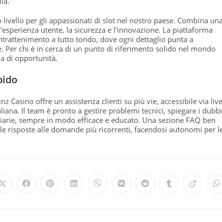
ia.
livello per gli appassionati di slot nel nostro paese. Combina un
’esperienza utente, la sicurezza e l’innovazione. La piattaforma
 intrattenimento a tutto tondo, dove ogni dettaglio punta a
e. Per chi è in cerca di un punto di riferimento solido nel mondo
na di opportunità.
pido
Casino offre un assistenza clienti su più vie, accessibile via liv
liana. Il team è pronto a gestire problemi tecnici, spiegare i dubbi
ziarie, sempre in modo efficace e educato. Una sezione FAQ ben
i le risposte alle domande più ricorrenti, facendosi autonomi per l