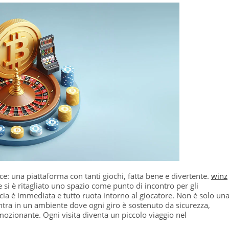
ice: una piattaforma con tanti giochi, fatta bene e divertente.
winz
 si è ritagliato uno spazio come punto di incontro per gli
accia è immediata e tutto ruota intorno al giocatore. Non è solo un
 entra in un ambiente dove ogni giro è sostenuto da sicurezza,
emozionante. Ogni visita diventa un piccolo viaggio nel