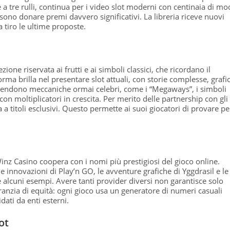
 a tre rulli, continua per i video slot moderni con centinaia di mo
ssono donare premi davvero significativi. La libreria riceve nuovi
 tiro le ultime proposte.
ione riservata ai frutti e ai simboli classici, che ricordano il
orma brilla nel presentare slot attuali, con storie complesse, grafi
prendono meccaniche ormai celebri, come i “Megaways”, i simboli
con moltiplicatori in crescita. Per merito delle partnership con gli
a a titoli esclusivi. Questo permette ai suoi giocatori di provare pe
 Winz Casino coopera con i nomi più prestigiosi del gioco online.
 le innovazioni di Play’n GO, le avventure grafiche di Yggdrasil e le
e alcuni esempi. Avere tanti provider diversi non garantisce solo
aranzia di equità: ogni gioco usa un generatore di numeri casuali
dati da enti esterni.
ot