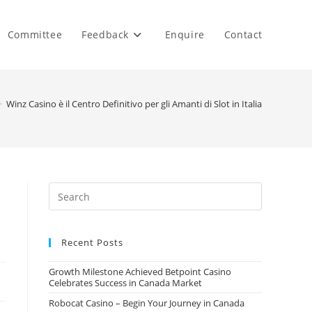
Committee
Feedback
Enquire
Contact
>
Winz Casino è il Centro Definitivo per gli Amanti di Slot in Italia
Recent Posts
Growth Milestone Achieved Betpoint Casino
Celebrates Success in Canada Market
Robocat Casino – Begin Your Journey in Canada