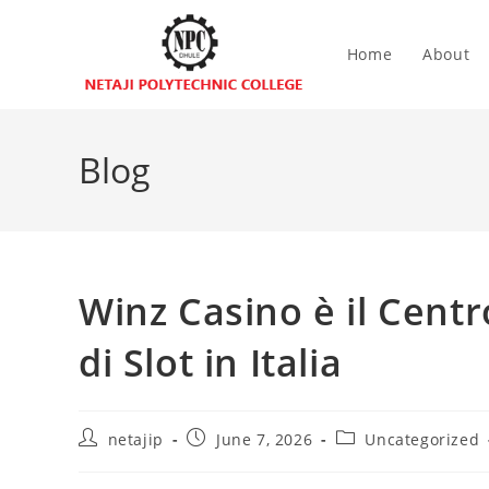
Home
About
Blog
Winz Casino è il Centr
di Slot in Italia
netajip
June 7, 2026
Uncategorized