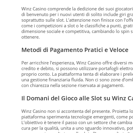
Winz Casino comprende la dedizione dei suoi giocatori e
di benvenuto per i nuovi utenti di solito include giri grat
soprattutto sulle slot. L’attenzione non finisce con l’of
come i competizioni a slot o le classifiche a punti, gra
dimensione sociale e competitiva, cambiando lo spin 
ottenere.
Metodi di Pagamento Pratici e Veloce
Per arricchire l’esperienza, Winz Casino offre diversi me
credito e debito, si possono utilizzare portafogli elettro
proprio conto. La piattaforma tenta di elaborare i prel
una gestione finanziaria fluida. Non ci sono zone d’ombr
con chiarezza nella sezione riservata ai pagamenti.
Il Domani del Gioco alle Slot su Winz C
Winz Casino non si accontenta del presente. Proietta lo 
piattaforma sperimenta tecnologie emergenti, come poss
L’obiettivo è tenere il passo con un settore che cambia i
cura per la qualità, unita a uno sguardo innovativo, po