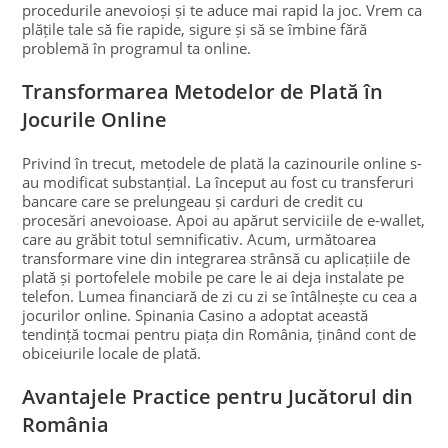
procedurile anevoioși și te aduce mai rapid la joc. Vrem ca
plățile tale să fie rapide, sigure și să se îmbine fără
problemă în programul ta online.
Transformarea Metodelor de Plată în
Jocurile Online
Privind în trecut, metodele de plată la cazinourile online s-
au modificat substanțial. La început au fost cu transferuri
bancare care se prelungeau și carduri de credit cu
procesări anevoioase. Apoi au apărut serviciile de e-wallet,
care au grăbit totul semnificativ. Acum, următoarea
transformare vine din integrarea strânsă cu aplicațiile de
plată și portofelele mobile pe care le ai deja instalate pe
telefon. Lumea financiară de zi cu zi se întâlnește cu cea a
jocurilor online. Spinania Casino a adoptat această
tendință tocmai pentru piața din România, ținând cont de
obiceiurile locale de plată.
Avantajele Practice pentru Jucătorul din
România