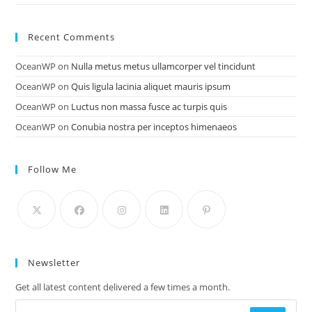
Recent Comments
OceanWP
on
Nulla metus metus ullamcorper vel tincidunt
OceanWP
on
Quis ligula lacinia aliquet mauris ipsum
OceanWP
on
Luctus non massa fusce ac turpis quis
OceanWP
on
Conubia nostra per inceptos himenaeos
Follow Me
Newsletter
Get all latest content delivered a few times a month.