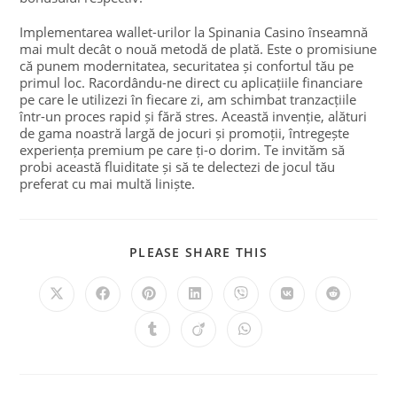
Implementarea wallet-urilor la Spinania Casino înseamnă
mai mult decât o nouă metodă de plată. Este o promisiune
că punem modernitatea, securitatea și confortul tău pe
primul loc. Racordându-ne direct cu aplicațiile financiare
pe care le utilizezi în fiecare zi, am schimbat tranzacțiile
într-un proces rapid și fără stres. Această invenție, alături
de gama noastră largă de jocuri și promoții, întregește
experiența premium pe care ți-o dorim. Te invităm să
probi această fluiditate și să te delectezi de jocul tău
preferat cu mai multă liniște.
PLEASE SHARE THIS