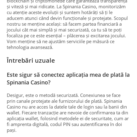
blockchain și criptomonede care garantează transparență
și viteză și mai ridicate. La Spinania Casino, monitorizăm
cu atenție aceste evoluții și suntem hotărâți să ți le
aducem atunci când devin funcționale și protejate. Scopul
nostru se menține același: să facem partea financiară a
jocului cât mai simplă și mai securizată, ca tu să te poți
focaliza pe ce este esențial – plăcerea și excitarea jocului.
Vom menține să ne ajustăm serviciile pe măsură ce
tehnologia avansează.
Întrebări uzuale
Este sigur să conectez aplicația mea de plată la
Spinania Casino?
Desigur, este o metodă securizată. Conexiunea se face
prin canale protejate ale furnizorului de plată. Spinania
Casino nu are acces la datele tale de login sau la banii din
wallet. Fiecare tranzacție are nevoie de confirmarea ta din
aplicația wallet, folosind metodele ei de securitate, cum ar
fi amprenta digitală, codul PIN sau autentificarea în doi
pași.