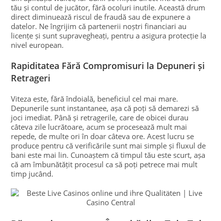
tău și contul de jucător, fără ocoluri inutile. Această drum
direct diminuează riscul de fraudă sau de expunere a
datelor. Ne îngrijim că partenerii noștri financiari au
licențe și sunt supravegheați, pentru a asigura protecție la
nivel european.
Rapiditatea Fără Compromisuri la Depuneri și
Retrageri
Viteza este, fără îndoială, beneficiul cel mai mare.
Depunerile sunt instantanee, așa că poți să demarezi să
joci imediat. Până și retragerile, care de obicei durau
câteva zile lucrătoare, acum se procesează mult mai
repede, de multe ori în doar câteva ore. Acest lucru se
produce pentru că verificările sunt mai simple și fluxul de
bani este mai lin. Cunoaștem că timpul tău este scurt, așa
că am îmbunătățit procesul ca să poți petrece mai mult
timp jucând.