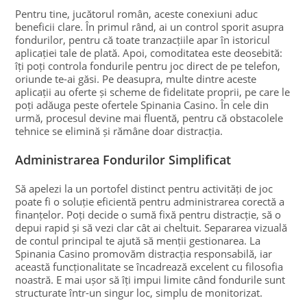
Pentru tine, jucătorul român, aceste conexiuni aduc
beneficii clare. În primul rând, ai un control sporit asupra
fondurilor, pentru că toate tranzacțiile apar în istoricul
aplicației tale de plată. Apoi, comoditatea este deosebită:
îți poți controla fondurile pentru joc direct de pe telefon,
oriunde te-ai găsi. Pe deasupra, multe dintre aceste
aplicații au oferte și scheme de fidelitate proprii, pe care le
poți adăuga peste ofertele Spinania Casino. În cele din
urmă, procesul devine mai fluentă, pentru că obstacolele
tehnice se elimină și rămâne doar distracția.
Administrarea Fondurilor Simplificat
Să apelezi la un portofel distinct pentru activități de joc
poate fi o soluție eficientă pentru administrarea corectă a
finanțelor. Poți decide o sumă fixă pentru distracție, să o
depui rapid și să vezi clar cât ai cheltuit. Separarea vizuală
de contul principal te ajută să menții gestionarea. La
Spinania Casino promovăm distracția responsabilă, iar
această funcționalitate se încadrează excelent cu filosofia
noastră. E mai ușor să îți impui limite când fondurile sunt
structurate într-un singur loc, simplu de monitorizat.