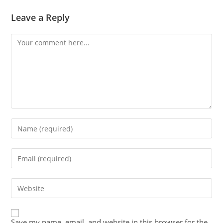
Leave a Reply
Save my name, email, and website in this browser for the