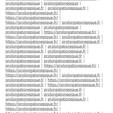
prolongationepique
|
prolongationepique
|
prolongationepique.fr
|
prolongationepique.fr
|
https://prolongationepique.fr/
|
https://prolongationepique.fr/
|
https://prolongationepique.fr/
|
prolongationepique.fr
|
prolongationepique
|
prolongationepique
|
prolongationepique
|
https://prolongationepique.fr/
|
https://prolongationepique.fr/
|
prolongationepique.fr
|
https://prolongationepique.fr/
|
prolongationepique.fr
|
prolongationepique.fr
|
prolongationepique.fr
|
prolongationepique.fr
|
prolongationepique.fr
|
prolongationepique
|
prolongationepique.fr
|
prolongationepique
|
prolongationepique.fr
|
prolongationepique
|
https://prolongationepique.fr/
|
https://prolongationepique.fr/
|
https://prolongationepique.fr/
|
prolongationepique.fr
|
prolongationepique.fr
|
https://prolongationepique.fr/
|
prolongationepique.fr
|
https://prolongationepique.fr/
|
prolongationepique
|
prolongationepique.fr
|
prolongationepique
|
prolongationepique.fr
|
prolongationepique.fr
|
prolongationepique.fr
|
https://prolongationepique.fr/
|
https://prolongationepique.fr/
|