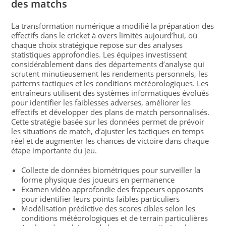
des matchs
La transformation numérique a modifié la préparation des
effectifs dans le cricket à overs limités aujourd’hui, où
chaque choix stratégique repose sur des analyses
statistiques approfondies. Les équipes investissent
considérablement dans des départements d’analyse qui
scrutent minutieusement les rendements personnels, les
patterns tactiques et les conditions météorologiques. Les
entraîneurs utilisent des systèmes informatiques évolués
pour identifier les faiblesses adverses, améliorer les
effectifs et développer des plans de match personnalisés.
Cette stratégie basée sur les données permet de prévoir
les situations de match, d’ajuster les tactiques en temps
réel et de augmenter les chances de victoire dans chaque
étape importante du jeu.
Collecte de données biométriques pour surveiller la
forme physique des joueurs en permanence
Examen vidéo approfondie des frappeurs opposants
pour identifier leurs points faibles particuliers
Modélisation prédictive des scores cibles selon les
conditions météorologiques et de terrain particulières