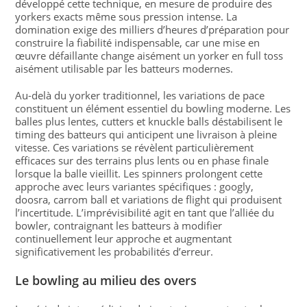
développé cette technique, en mesure de produire des
yorkers exacts même sous pression intense. La
domination exige des milliers d’heures d’préparation pour
construire la fiabilité indispensable, car une mise en
œuvre défaillante change aisément un yorker en full toss
aisément utilisable par les batteurs modernes.
Au-delà du yorker traditionnel, les variations de pace
constituent un élément essentiel du bowling moderne. Les
balles plus lentes, cutters et knuckle balls déstabilisent le
timing des batteurs qui anticipent une livraison à pleine
vitesse. Ces variations se révèlent particulièrement
efficaces sur des terrains plus lents ou en phase finale
lorsque la balle vieillit. Les spinners prolongent cette
approche avec leurs variantes spécifiques : googly,
doosra, carrom ball et variations de flight qui produisent
l’incertitude. L’imprévisibilité agit en tant que l’alliée du
bowler, contraignant les batteurs à modifier
continuellement leur approche et augmentant
significativement les probabilités d’erreur.
Le bowling au milieu des overs