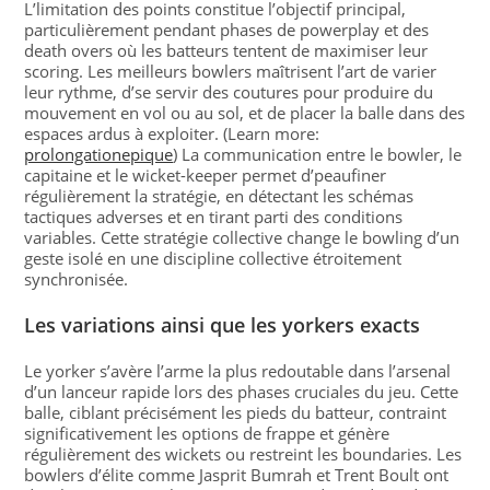
L’limitation des points constitue l’objectif principal,
particulièrement pendant phases de powerplay et des
death overs où les batteurs tentent de maximiser leur
scoring. Les meilleurs bowlers maîtrisent l’art de varier
leur rythme, d’se servir des coutures pour produire du
mouvement en vol ou au sol, et de placer la balle dans des
espaces ardus à exploiter. (Learn more:
prolongationepique
) La communication entre le bowler, le
capitaine et le wicket-keeper permet d’peaufiner
régulièrement la stratégie, en détectant les schémas
tactiques adverses et en tirant parti des conditions
variables. Cette stratégie collective change le bowling d’un
geste isolé en une discipline collective étroitement
synchronisée.
Les variations ainsi que les yorkers exacts
Le yorker s’avère l’arme la plus redoutable dans l’arsenal
d’un lanceur rapide lors des phases cruciales du jeu. Cette
balle, ciblant précisément les pieds du batteur, contraint
significativement les options de frappe et génère
régulièrement des wickets ou restreint les boundaries. Les
bowlers d’élite comme Jasprit Bumrah et Trent Boult ont