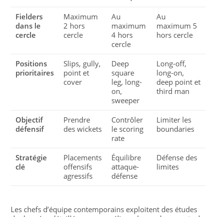
Fielders
Maximum
Au
Au
dans le
2 hors
maximum
maximum 5
cercle
cercle
4 hors
hors cercle
cercle
Positions
Slips, gully,
Deep
Long-off,
prioritaires
point et
square
long-on,
cover
leg, long-
deep point et
on,
third man
sweeper
Objectif
Prendre
Contrôler
Limiter les
défensif
des wickets
le scoring
boundaries
rate
Stratégie
Placements
Équilibre
Défense des
clé
offensifs
attaque-
limites
agressifs
défense
Les chefs d’équipe contemporains exploitent des études