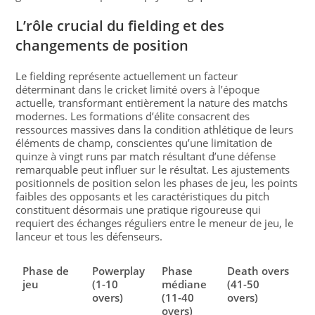
L’rôle crucial du fielding et des
changements de position
Le fielding représente actuellement un facteur
déterminant dans le cricket limité overs à l’époque
actuelle, transformant entièrement la nature des matchs
modernes. Les formations d’élite consacrent des
ressources massives dans la condition athlétique de leurs
éléments de champ, conscientes qu’une limitation de
quinze à vingt runs par match résultant d’une défense
remarquable peut influer sur le résultat. Les ajustements
positionnels de position selon les phases de jeu, les points
faibles des opposants et les caractéristiques du pitch
constituent désormais une pratique rigoureuse qui
requiert des échanges réguliers entre le meneur de jeu, le
lanceur et tous les défenseurs.
Phase de
Powerplay
Phase
Death overs
jeu
(1-10
médiane
(41-50
overs)
(11-40
overs)
overs)