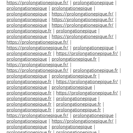
https://prolongationepique.fr/
|
prolongationepique
|
prolongationepique
|
prolongationepique
|
prolongationepique
|
https://prolongationepique.fr/
|
prolongationepique
|
https://prolongationepique.fr/
|
prolongationepique
|
https://prolongationepique.fr/
|
prolongationepique.fr
|
prolongationepique
|
prolongationepique
|
https://prolongationepique.fr/
|
https://prolongationepique.fr/
|
https://prolongationepique.fr/
|
prolongationepique
|
prolongationepique.fr
|
https://prolongationepique.fr/
|
prolongationepique
|
prolongationepique.fr
|
https://prolongationepique.fr/
|
https://prolongationepique.fr/
|
prolongationepique.fr
|
prolongationepique
|
prolongationepique.fr
|
prolongationepique.fr
|
https://prolongationepique.fr/
|
prolongationepique
|
prolongationepique
|
prolongationepique.fr
|
https://prolongationepique.fr/
|
prolongationepique.fr
|
prolongationepique
|
prolongationepique.fr
|
prolongationepique.fr
|
prolongationepique.fr
|
prolongationepique.fr
|
https://prolongationepique.fr/
|
prolongationepique
|
prolongationepique
|
https://prolongationepique.fr/
|
prolongationepique
|
prolongationepique
|
prolongationepique.fr
|
prolongationepique
|